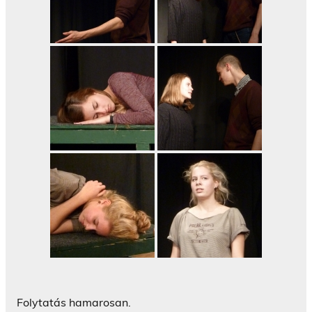
Folytatás hamarosan.