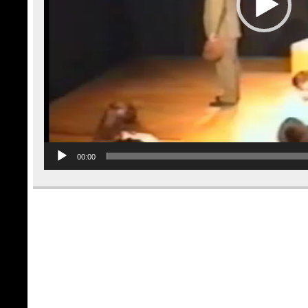
00:00