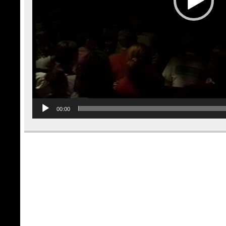
00:00