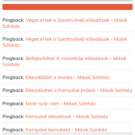
Pingback:
Véget értek a Szentivánéji előadások – Másik
Színház
Pingback:
Véget értek a Szentivánéji előadások – Másik
Színház
Pingback:
Befejeződtek A mizantróp előadások – Másik
Színház
Pingback:
Elkezdődött a munka – Másik Színház
Pingback:
Elkezdődtek a Karnyóné próbái – Másik Színház
Pingback:
Most nyár van! – Másik Színház
Pingback:
Karnyóné előadások – Másik Színház
Pingback:
Karnyóné bemutató – Másik Színház