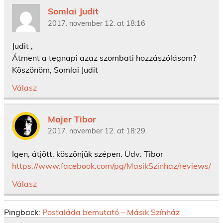
Somlai Judit
2017. november 12. at 18:16
Judit ,
Átment a tegnapi azaz szombati hozzászólásom?
Köszönöm, Somlai Judit
Válasz
Majer Tibor
2017. november 12. at 18:29
Igen, átjött: köszönjük szépen. Üdv: Tibor
https://www.facebook.com/pg/MasikSzinhaz/reviews/
Válasz
Pingback:
Postaláda bemutató – Másik Színház