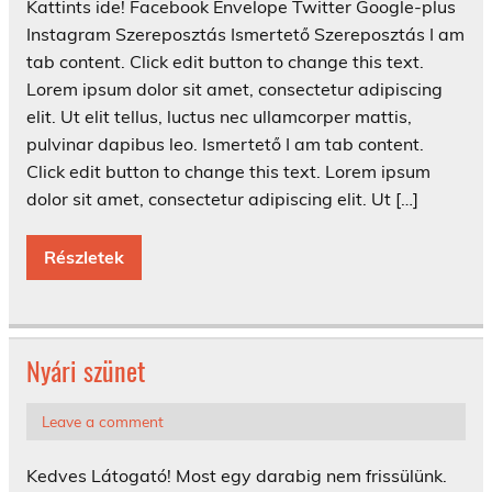
Kattints ide! Facebook Envelope Twitter Google-plus
Instagram Szereposztás Ismertető Szereposztás I am
tab content. Click edit button to change this text.
Lorem ipsum dolor sit amet, consectetur adipiscing
elit. Ut elit tellus, luctus nec ullamcorper mattis,
pulvinar dapibus leo. Ismertető I am tab content.
Click edit button to change this text. Lorem ipsum
dolor sit amet, consectetur adipiscing elit. Ut […]
Részletek
Nyári szünet
Leave a comment
Kedves Látogató! Most egy darabig nem frissülünk.